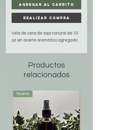
Agregar al carrito
Realizar compra
Vela de cera de soja natural de 10
oz sin aceite aromático agregado.
Productos
relacionados
Nueva
Nueva