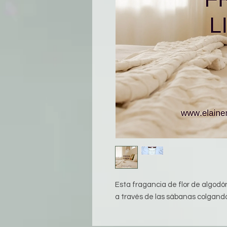
Esta fragancia de flor de algodón 
a través de las sábanas colgand