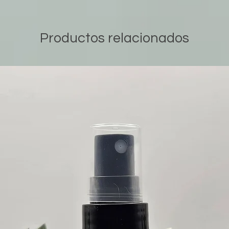
Productos relacionados