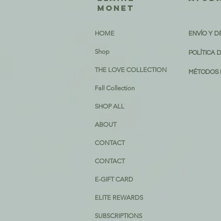
Monet
HOME
ENVÍO Y 
Shop
POLÍTICA 
THE LOVE COLLECTION
MÉTODOS 
Fall Collection
SHOP ALL
ABOUT
CONTACT
CONTACT
E-GIFT CARD
ELITE REWARDS
SUBSCRIPTIONS