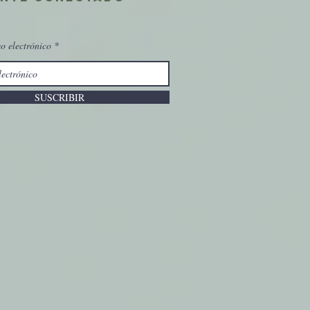
eo electrónico
SUSCRIBIR