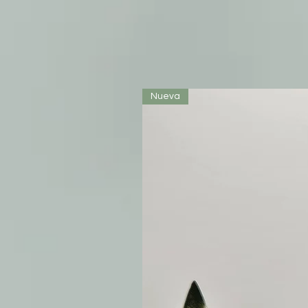
Nueva