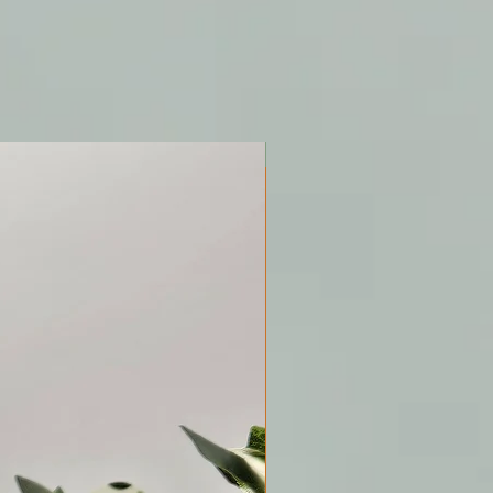
Nueva