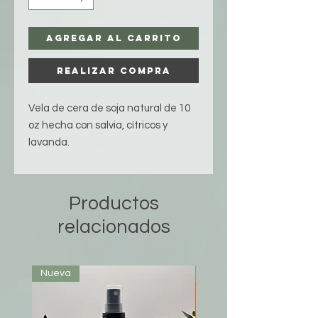
Agregar al carrito
Realizar compra
Vela de cera de soja natural de 10
oz hecha con salvia, cítricos y
lavanda.
Productos
relacionados
Nueva
Nueva